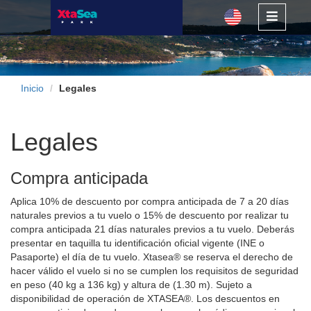
Inicio
Legales
Legales
Compra anticipada
Aplica 10% de descuento por compra anticipada de 7 a 20 días
naturales previos a tu vuelo o 15% de descuento por realizar tu
compra anticipada 21 días naturales previos a tu vuelo. Deberás
presentar en taquilla tu identificación oficial vigente (INE o
Pasaporte) el día de tu vuelo. Xtasea® se reserva el derecho de
hacer válido el vuelo si no se cumplen los requisitos de seguridad
en peso (40 kg a 136 kg) y altura de (1.30 m). Sujeto a
disponibilidad de operación de XTASEA®. Los descuentos en